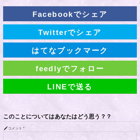
Facebookでシェア
Twitterでシェア
はてなブックマーク
feedlyでフォロー
LINEで送る
このことについてはあなたはどう思う？？
コメント
*