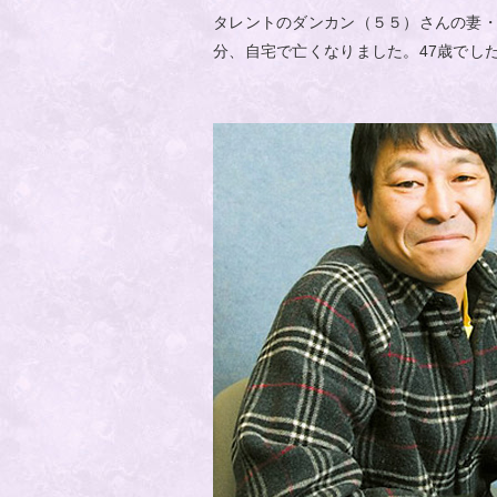
タレントのダンカン（５５）さんの妻
分、自宅で亡くなりました。47歳でし