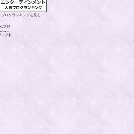
メブログランキングを見る
ブログ村