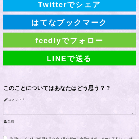
Twitterでシェア
はてなブックマーク
feedlyでフォロー
LINEで送る
このことについてはあなたはどう思う？？
コメント
*
名前
次回のコメントで使用するためブラウザーに自分の名前、メールアドレス、サ