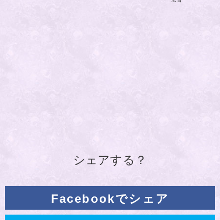
シェアする？
Facebookでシェア