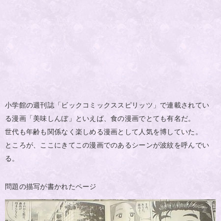
小学館の週刊誌「ビックコミックススピリッツ」で連載されてい
る漫画「美味しんぼ」といえば、食の漫画でとても有名だ。
世代も年齢も関係なく楽しめる漫画として人気を博していた。
ところが、ここにきてこの漫画でのあるシーンが波紋を呼んでい
る。
問題の描写が書かれたページ