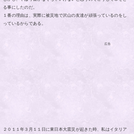
る事にしたのだ。
１番の理由は、実際に被災地で沢山の友達が頑張っているのをし
っているからである。
広告
２０１１年３月１１日に東日本大震災が起きた時、私はイタリア