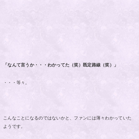
「なんて言うか・・・わかってた（笑）既定路線（笑）」
・・・等々。
こんなことになるのではないかと、ファンには薄々わかっていた
ようです。