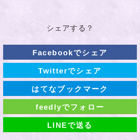
シェアする？
Facebookでシェア
Twitterでシェア
はてなブックマーク
feedlyでフォロー
LINEで送る