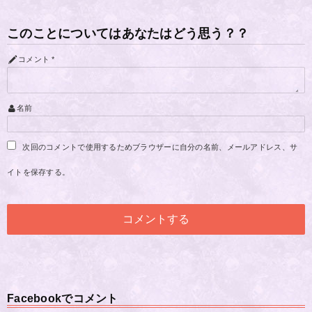
このことについてはあなたはどう思う？？
コメント
*
名前
次回のコメントで使用するためブラウザーに自分の名前、メールアドレス、サ
イトを保存する。
Facebookでコメント