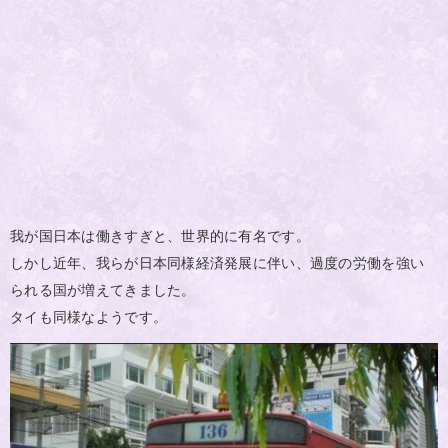
我が国日本は働きすぎと、世界的に有名です。
しかし近年、我らが日本同様経済発展に伴い、過度の労働を強い
られる国が増えてきました。
タイも同様なようです。