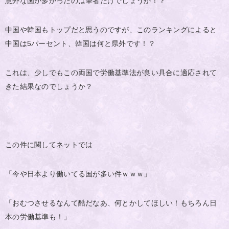
意外な国が多かったのは筆者だけでしょうか！？
中国や韓国もトップだと思うのですが、このランキングによると
中国は5パーセント、韓国は何と県外です！？
これは、少しでもこの両国で労働基準法が良い具合に適応されて
きた結果なのでしょうか？
この件に関してネットでは
「今や日本より働いてる国が多い件ｗｗｗ」
「おむつさせるなんて酷だなあ、何とかしてほしい！もちろん日
本の労働基準も！」