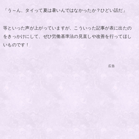
「う～ん、タイって夏は暑いんではなかったか？ひどい話だ」
等といった声が上がっていますが、こういった記事が表に出たの
をきっかけにして、ぜひ労働基準法の見直しや改善を行ってほし
いものです！
広告