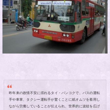
昨年来の政情不安に揺れるタイ・バンコクで、バスの運転
手や車掌、タクシー運転手が驚くことに紙オムツを着用し
ながら労働していることが伝えられ、世界的に波紋を広げ