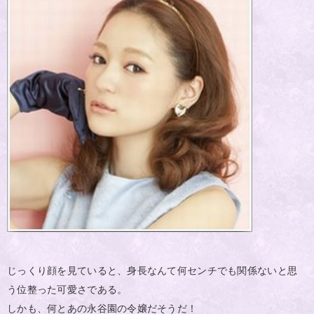
じっくり顔を見ていると、身長なんて何センチでも関係ないと思
う位整った可愛さである。
しかも、何とあの永谷園の令嬢だそうだ！