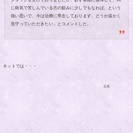
じ病気で苦しんでいる方の励みに少しでもなれば、という
強い思いで、今は治療に専念しております。どうか温かく
見守っていただきたい」とコメントした。
ネットでは・・・
広告