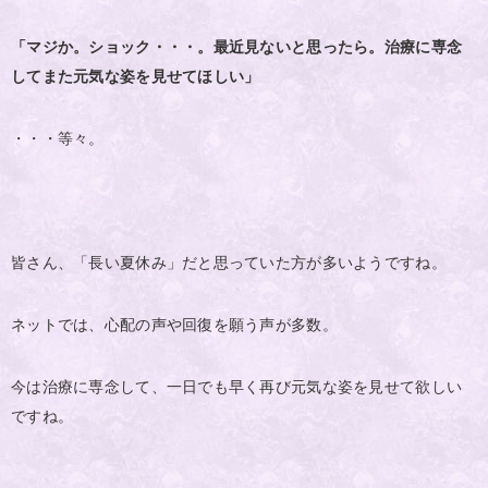
「マジか。ショック・・・。最近見ないと思ったら。治療に専念
してまた元気な姿を見せてほしい」
・・・等々。
皆さん、「長い夏休み」だと思っていた方が多いようですね。
ネットでは、心配の声や回復を願う声が多数。
今は治療に専念して、一日でも早く再び元気な姿を見せて欲しい
ですね。