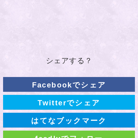
シェアする？
Facebookでシェア
Twitterでシェア
はてなブックマーク