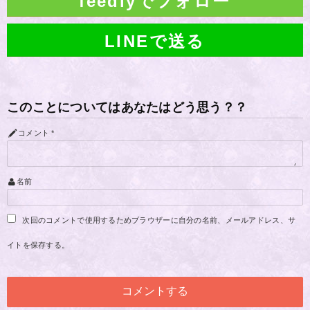
feedlyでフォロー
LINEで送る
このことについてはあなたはどう思う？？
コメント
*
名前
次回のコメントで使用するためブラウザーに自分の名前、メールアドレス、サ
イトを保存する。