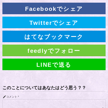
Facebookでシェア
Twitterでシェア
はてなブックマーク
feedlyでフォロー
LINEで送る
このことについてはあなたはどう思う？？
コメント
*