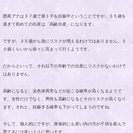
西尾アナは３７歳で第１子を妊娠中ということですが、３５歳を
過ぎて初めての出産は「高齢出産」になります。
ですが、３５歳から急にリスクが増えるわけではありません。３
０歳くらいから徐々に高まって行くようです。
だからといって、それ以下の年齢での出産にリスクがないわけで
はありません。
高齢になると、染色体異常などが起こる確率が高くなるようで
す。女性だけでなく、男性も高齢になるとそのリスクが高くなり
ます。それと、妊娠する確率も下がってしまうのですね。
そして、個人的にですが、身体的にも若い内の方が子供を産んで
育てるには良いように思います。