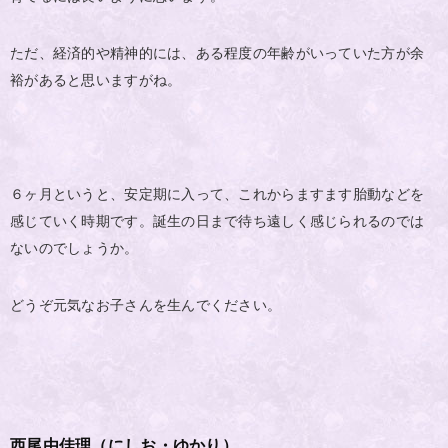
ただ、経済的や精神的には、ある程度の年齢がいっていた方が余
裕があると思いますがね。
６ヶ月というと、安定期に入って、これからますます胎動などを
感じていく時期です。誕生の日まで待ち遠しく感じられるのでは
ないのでしょうか。
どうぞ元気なお子さんを生んでください。
西尾由佳理（にしお・ゆかり）