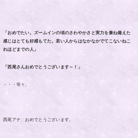
「おめでたい。ズームインの頃のさわやかさと実力を兼ね備えた
感じはとても好感もてた。若い人からはなかなかでてこないねこ
れほどまでの人」
「西尾さんおめでとうございます～！」
・・・等々。
西尾アナ、おめでとうございます。