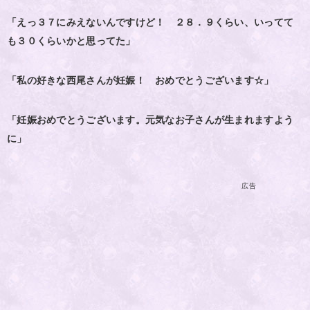
「えっ３７にみえないんですけど！ ２８．９くらい、いってて
も３０くらいかと思ってた」
「私の好きな西尾さんが妊娠！ おめでとうございます☆」
「妊娠おめでとうございます。元気なお子さんが生まれますよう
に」
広告