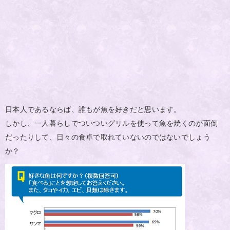
日本人であるならば、誰もが魚を好きだと思います。
しかし、一人暮らしでついついグリルを使って魚を焼くのが面倒
だったりして、日々の食卓で取れていないのではないでしょう
か？