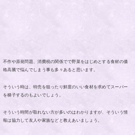
不作や原発問題、消費税の関係でで野菜をはじめとする食材の価
格高騰で悩んでしまう事も多々あると思います。
そういう時は、特売を狙ったり鮮度のいい食材を求めてスーパー
を梯子するのもよいでしょう。
そういう時間が取れない方が多いのはわかりますが、そういう情
報は協力して友人や家族などと教えあいましょう。