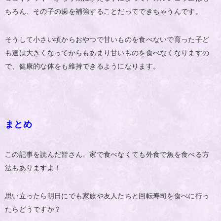
ちろん、その子の歯を補強することだってできちゃうんです。
そうして小さい頃からおやつで甘いものを食べないで育った子ど
も達は大きくなってからもあまり甘いものを食べなくなりますの
で、健康的な体をも維持できるようになります。
まとめ
この記事を読んだ皆さん、家で食べなくても外食で魚を食べる方
法もありますよ！
思い立ったら明日にでも家族や友人たちと回転寿司を食べに行っ
たらどうですか？