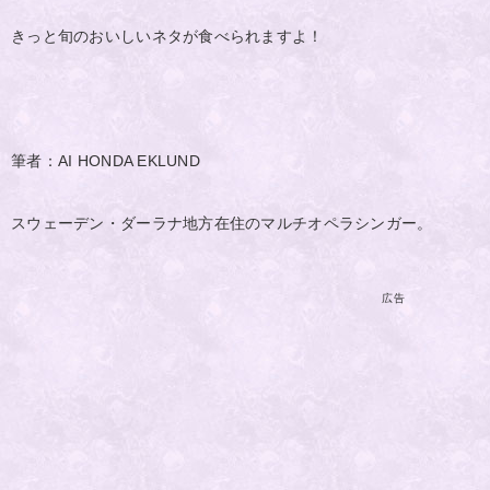
きっと旬のおいしいネタが食べられますよ！
筆者：AI HONDA EKLUND
スウェーデン・ダーラナ地方在住のマルチオペラシンガー。
広告