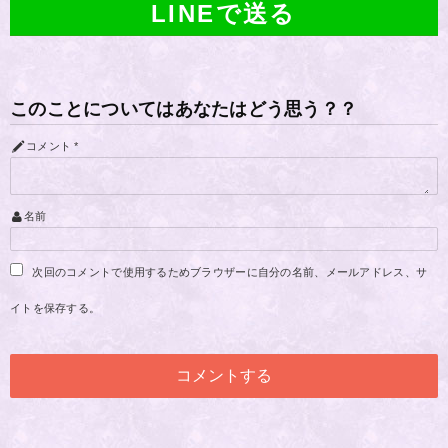
LINEで送る
このことについてはあなたはどう思う？？
コメント
*
名前
次回のコメントで使用するためブラウザーに自分の名前、メールアドレス、サ
イトを保存する。