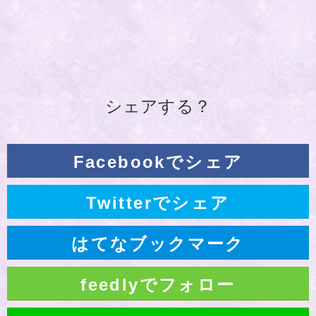
シェアする？
Facebookでシェア
Twitterでシェア
はてなブックマーク
feedlyでフォロー