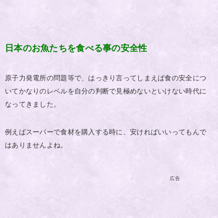
日本のお魚たちを食べる事の安全性
原子力発電所の問題等で、はっきり言ってしまえば食の安全につ
いてかなりのレベルを自分の判断で見極めないといけない時代に
なってきました。
例えばスーパーで食材を購入する時に、安ければいいってもんで
はありませんよね。
広告