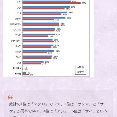
総計の1位は「マグロ」で67％、2位は「サンマ」と「サ
ケ」が同率で66％、4位は「アジ」、5位は「サバ」という