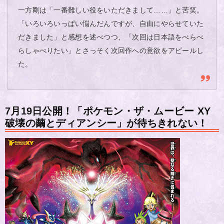
一方剛は「一番難しい役をいただきまして……」と苦笑。
「いろいろいっぱい悩んだんですが、自由にやらせていた
だきました」と感想を述べつつ、「次回は日本語をべらべ
らしゃべりたい」とさっそく次回作への意欲をアピールし
た。
7月19日公開！「ポケモン・ザ・ムービー XY
破壊の繭とディアンシー」が待ちきれない！