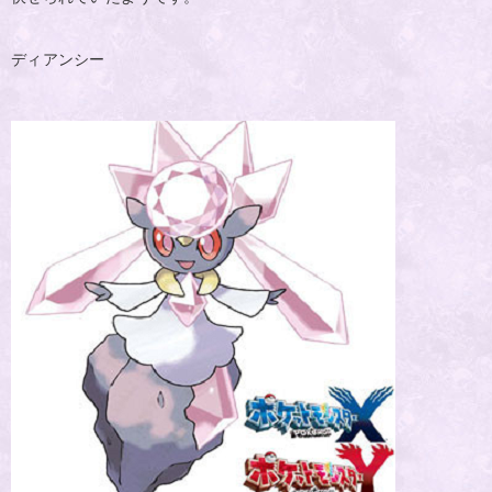
ディアンシー