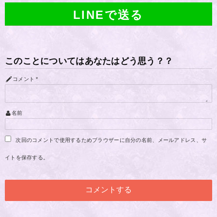
LINEで送る
このことについてはあなたはどう思う？？
コメント
*
名前
次回のコメントで使用するためブラウザーに自分の名前、メールアドレス、サ
イトを保存する。