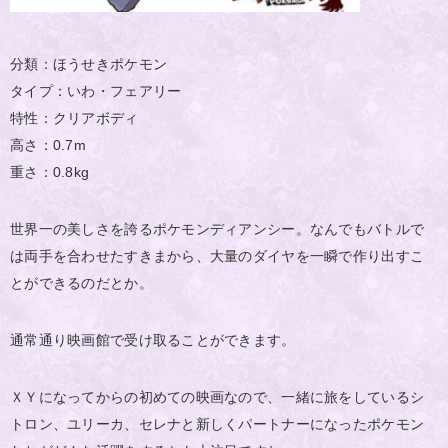
分類：ほうせきポケモン
タイプ：いわ・フェアリー
特性：クリアボディ
高さ：0.7m
重さ：0.8kg
世界一の美しさを誇るポケモンディアンシー。なんでもバトルで
は両手を合わせたすきまから、大量のダイヤを一瞬で作り出すこ
とができるのだとか。
通常通り映画館で受け取ることができます。
ＸＹになってからの初めての映画なので、一緒に旅をしているシ
トロン、ユリーカ、セレナと新しくパートナーになったポケモン