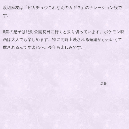
渡辺麻友は「ピカチュウこれなんのカギ？」のナレーション役で
す。
6歳の息子は絶対公開初日に行くと張り切っています。ポケモン映
画は大人でも楽しめます。特に同時上映される短編がかわいくて
癒されるんですよね〜。今年も楽しみです。
広告