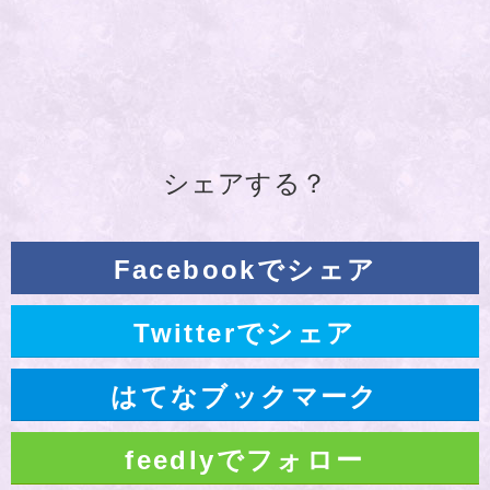
シェアする？
Facebookでシェア
Twitterでシェア
はてなブックマーク
feedlyでフォロー