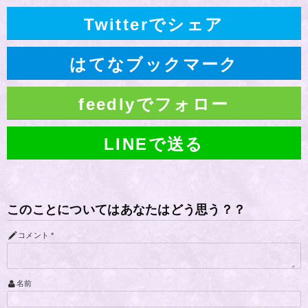
Twitterでシェア
はてなブックマーク
feedlyでフォロー
LINEで送る
このことについてはあなたはどう思う？？
コメント
*
名前