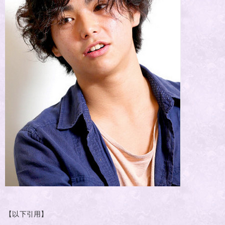
【以下引用】