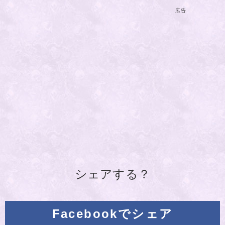
広告
シェアする？
Facebookでシェア