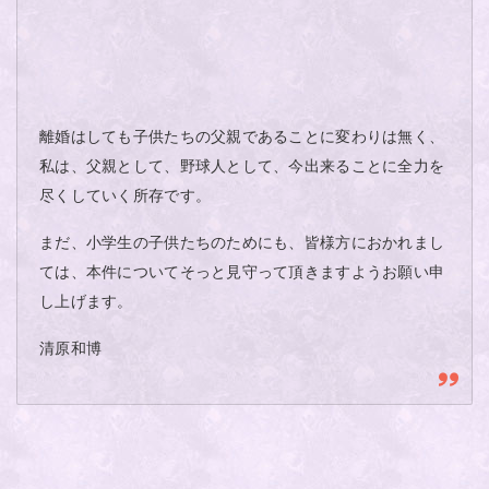
離婚はしても子供たちの父親であることに変わりは無く、
私は、父親として、野球人として、今出来ることに全力を
尽くしていく所存です。
まだ、小学生の子供たちのためにも、皆様方におかれまし
ては、本件についてそっと見守って頂きますようお願い申
し上げます。
清原和博