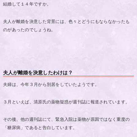
結婚して１４年ですか。
夫人が離婚を決意した背景には、色々とどうにもならなかったも
のがあったのでしょうね。
夫人が離婚を決意したわけは？
夫婦は、今年３月から別居をしていたようです。
３月といえば、清原氏の薬物疑惑が週刊誌に報道されています。
その後、他の週刊誌にて、緊急入院は薬物が原因ではなく重度の
「糖尿病」であると告白しています。