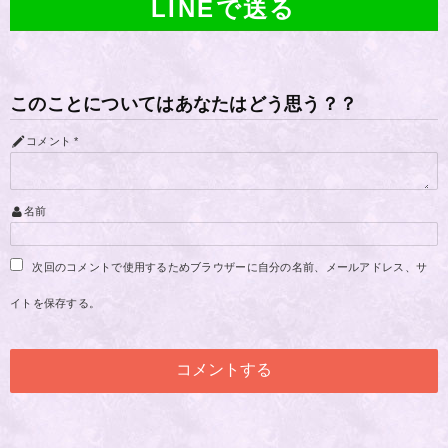
LINEで送る
このことについてはあなたはどう思う？？
コメント
*
名前
次回のコメントで使用するためブラウザーに自分の名前、メールアドレス、サ
イトを保存する。