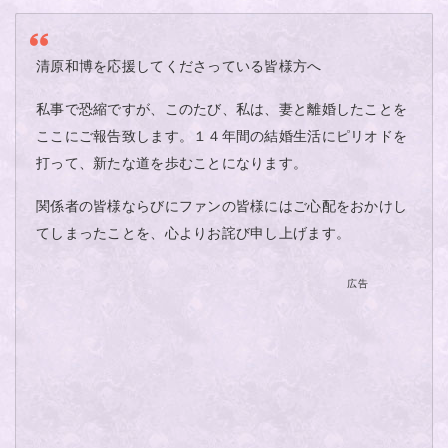
清原和博を応援してくださっている皆様方へ
私事で恐縮ですが、このたび、私は、妻と離婚したことを
ここにご報告致します。１４年間の結婚生活にピリオドを
打って、新たな道を歩むことになります。
関係者の皆様ならびにファンの皆様にはご心配をおかけし
てしまったことを、心よりお詫び申し上げます。
広告