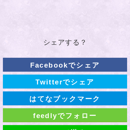
シェアする？
Facebookでシェア
Twitterでシェア
はてなブックマーク
feedlyでフォロー