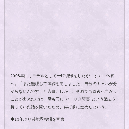
2008年にはモデルとして一時復帰をしたが、すぐに休養
へ。「また無理して体調を崩しました。自分のキャパが分
からないんです」と告白。しかし、それでも回復へ向かう
ことが出来たのは、母も同じ“パニック障害”という過去を
持っていた話を聞いたため、再び前に進めたという。
◆13年ぶり芸能界復帰を宣言