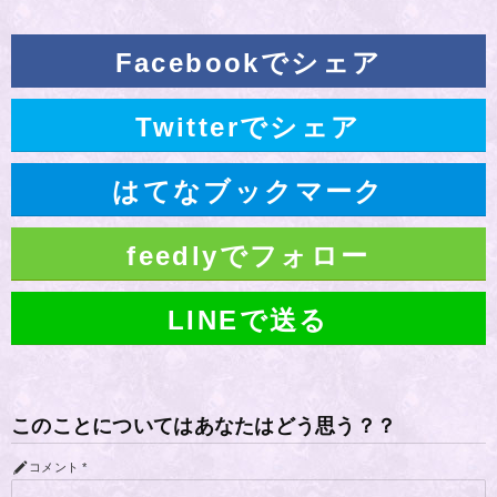
Facebookでシェア
Twitterでシェア
はてなブックマーク
feedlyでフォロー
LINEで送る
このことについてはあなたはどう思う？？
コメント
*