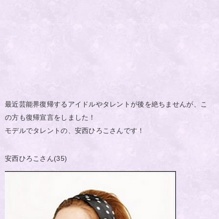
最近芸能界復帰するアイドルやタレントが後を絶ちませんが、こ
の方も復帰宣言をしました！
モデルでタレントの、安西ひろこさんです！
安西ひろこさん(35)