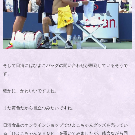
そして日清にはひよこバッグの問い合わせが殺到しているそうで
す。
確かに、かわいいですよね。
また黄色だから目立つみたいですね。
日清食品のオンラインショップでひよこちゃんグッズを売ってい
る「ひよこちゃんＳＨＯＰ」を覗いてみましたが、残念ながら同