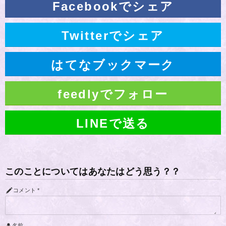
Facebookでシェア
Twitterでシェア
はてなブックマーク
feedlyでフォロー
LINEで送る
このことについてはあなたはどう思う？？
コメント
*
名前