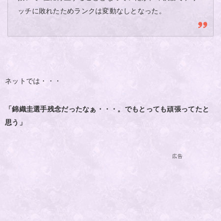
ッチに敗れたためランクは変動なしとなった。
ネットでは・・・
「錦織圭選手残念だったなぁ・・・。でもとっても頑張ってたと
思う」
広告