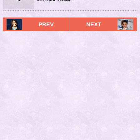
PREV
NEXT