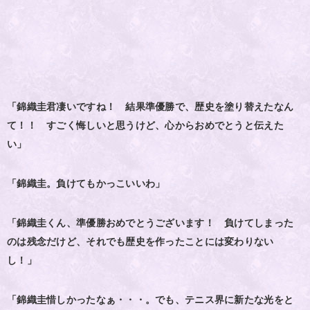
「錦織圭君凄いですね！ 結果準優勝で、歴史を塗り替えたなん
て！！ すごく悔しいと思うけど、心からおめでとうと伝えた
い」
「錦織圭。負けてもかっこいいわ」
「錦織圭くん、準優勝おめでとうございます！ 負けてしまった
のは残念だけど、それでも歴史を作ったことには変わりない
し！」
「錦織圭惜しかったなぁ・・・。でも、テニス界に新たな光をと