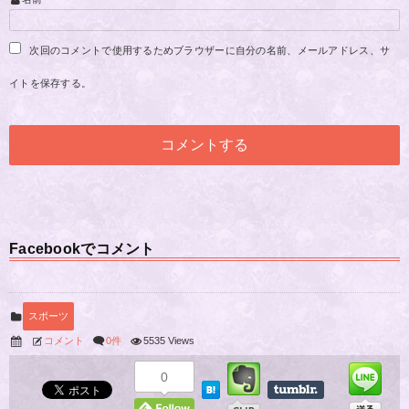
次回のコメントで使用するためブラウザーに自分の名前、メールアドレス、サ
イトを保存する。
Facebookでコメント
スポーツ
コメント
0件
5535 Views
0