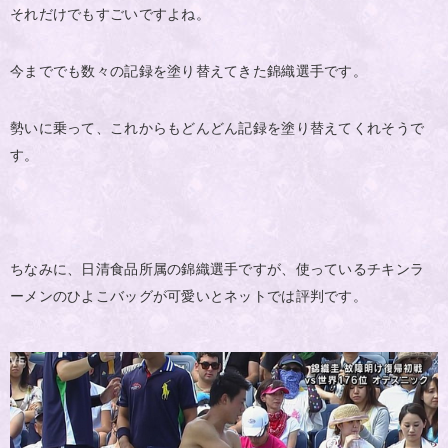
それだけでもすごいですよね。
今まででも数々の記録を塗り替えてきた錦織選手です。
勢いに乗って、これからもどんどん記録を塗り替えてくれそうで
す。
ちなみに、日清食品所属の錦織選手ですが、使っているチキンラ
ーメンのひよこバッグが可愛いとネットでは評判です。