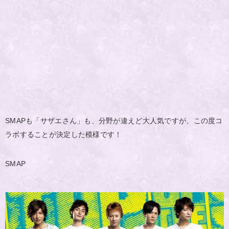
SMAPも「サザエさん」も、分野が違えど大人気ですが、この度コ
ラボすることが決定した模様です！
SMAP