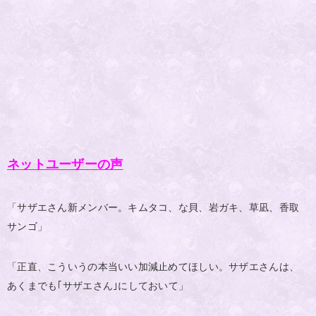
ネットユーザーの声
「サザエさん新メンバー。キムタコ、な貝、岩ガキ、草凪、香取
サンゴ」
「正直、こういうの本当いい加減止めてほしい。サザエさんは、
あくまでも｢サザエさん｣にしておいて」