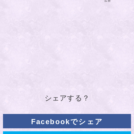
広告
シェアする？
Facebookでシェア