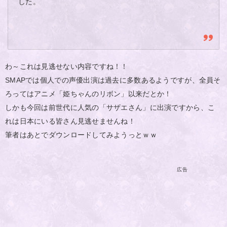
した。
わ～これは見逃せない内容ですね！！
SMAPでは個人での声優出演は過去に多数あるようですが、全員そ
ろってはアニメ「姫ちゃんのリボン」以来だとか！
しかも今回は前世代に人気の「サザエさん」に出演ですから、こ
れは日本にいる皆さん見逃せませんね！
筆者はあとでダウンロードしてみようっとｗｗ
広告