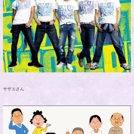
サザエさん