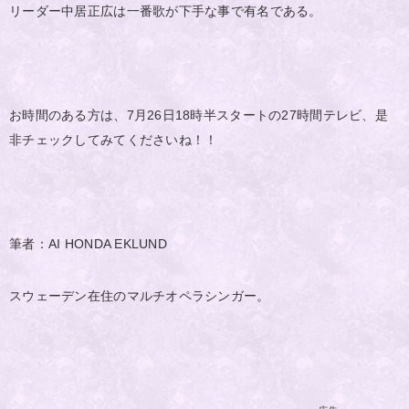
リーダー中居正広は一番歌が下手な事で有名である。
お時間のある方は、7月26日18時半スタートの27時間テレビ、是
非チェックしてみてくださいね！！
筆者：AI HONDA EKLUND
スウェーデン在住のマルチオペラシンガー。