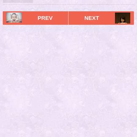
PREV
NEXT