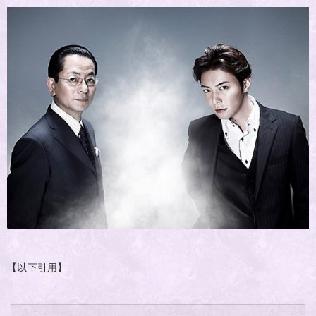
【以下引用】