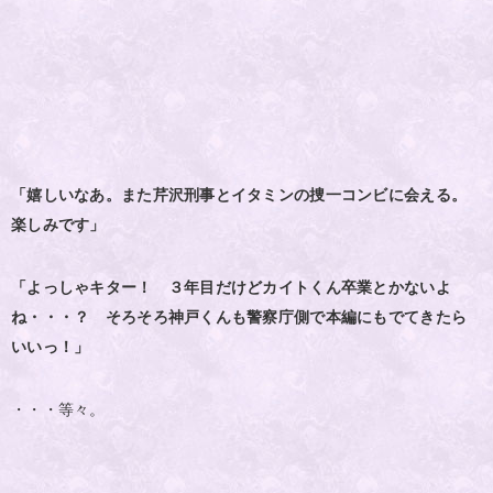
「嬉しいなあ。また芹沢刑事とイタミンの捜一コンビに会える。
楽しみです」
「よっしゃキター！ ３年目だけどカイトくん卒業とかないよ
ね・・・？ そろそろ神戸くんも警察庁側で本編にもでてきたら
いいっ！」
・・・等々。