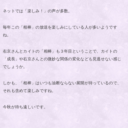
ネットでは「楽しみ！」の声が多数。
毎年この「相棒」の放送を楽しみにしている人が多いようです
ね。
右京さんとカイトの「相棒」も３年目ということで、カイトの
「成長」や右京さんとの微妙な関係の変化なども見逃せない感じ
でしょうか。
しかも、「相棒」はいつも油断ならない展開が待っているので、
それも含めて楽しみですね。
今秋が待ち遠しいです。