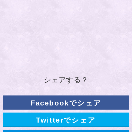
シェアする？
Facebookでシェア
Twitterでシェア