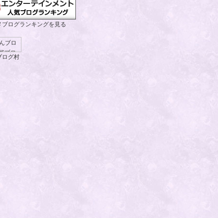
メブログランキングを見る
ブログ村