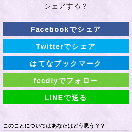
シェアする？
Facebookでシェア
Twitterでシェア
はてなブックマーク
feedlyでフォロー
LINEで送る
このことについてはあなたはどう思う？？