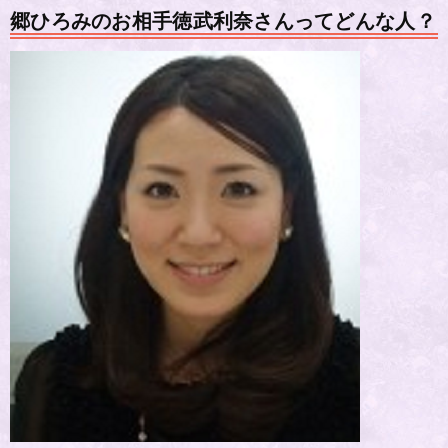
郷ひろみのお相手徳武利奈さんってどんな人？