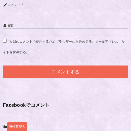
コメント
*
名前
次回のコメントで使用するためブラウザーに自分の名前、メールアドレス、サ
イトを保存する。
Facebookでコメント
男性芸能人