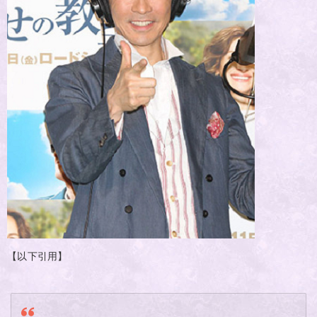
【以下引用】