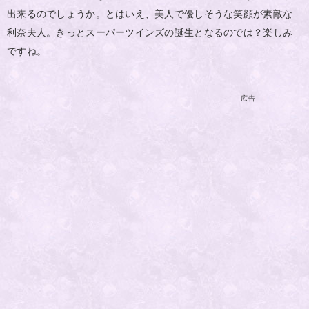
出来るのでしょうか。とはいえ、美人で優しそうな笑顔が素敵な
利奈夫人。きっとスーパーツインズの誕生となるのでは？楽しみ
ですね。
広告