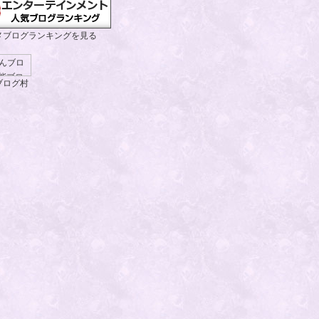
メブログランキングを見る
ブログ村