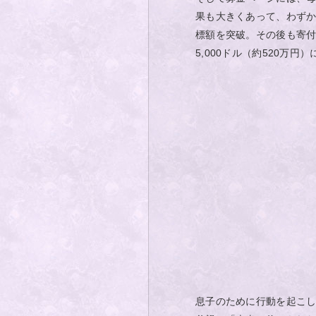
果も大きくあって、わずか
標額を突破。その後も寄付
5,000ドル（約520万円
息子のために行動を起こ