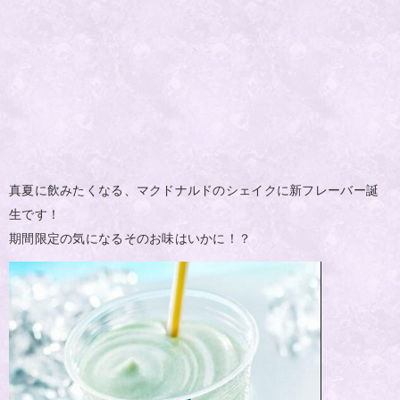
真夏に飲みたくなる、マクドナルドのシェイクに新フレーバー誕
生です！
期間限定の気になるそのお味はいかに！？