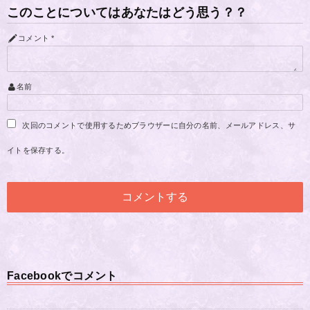
このことについてはあなたはどう思う？？
コメント
*
名前
次回のコメントで使用するためブラウザーに自分の名前、メールアドレス、サ
イトを保存する。
Facebookでコメント