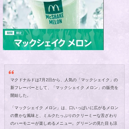
マクドナルドは7月2日から、人気の「マックシェイク」の
新フレーバーとして、「マックシェイク メロン」の販売を
開始した。
「マックシェイク メロン」は、口いっぱいに広がるメロン
の豊かな風味と、ミルクたっぷりのクリーミーな舌ざわり
のハーモニーが楽しめるメニュー。グリーンの見た目も涼