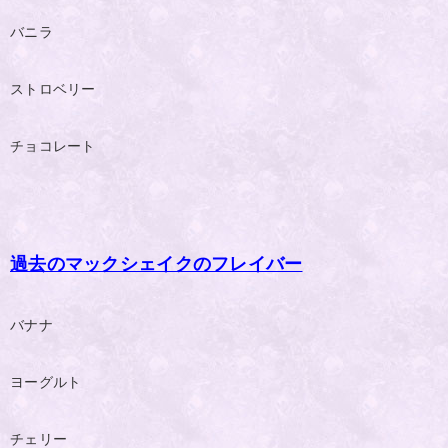
バニラ
ストロベリー
チョコレート
過去のマックシェイクのフレイバー
バナナ
ヨーグルト
チェリー