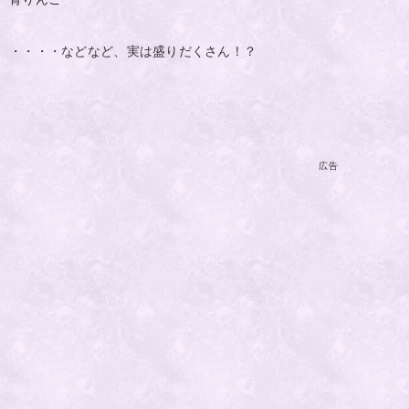
・・・・などなど、実は盛りだくさん！？
広告