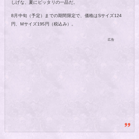
しげな、夏にピッタリの一品だ。
8月中旬（予定）までの期間限定で、価格はSサイズ124
円、Mサイズ195円（税込み）。
広告