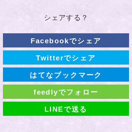
シェアする？
Facebookでシェア
Twitterでシェア
はてなブックマーク
feedlyでフォロー
LINEで送る