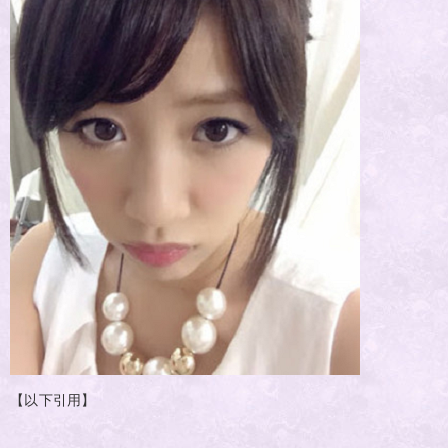
【以下引用】