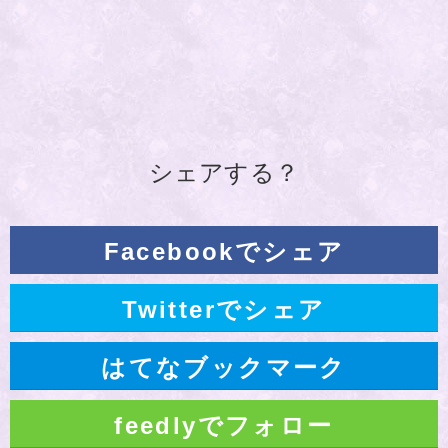
シェアする？
Facebookでシェア
Twitterでシェア
はてなブックマーク
feedlyでフォロー