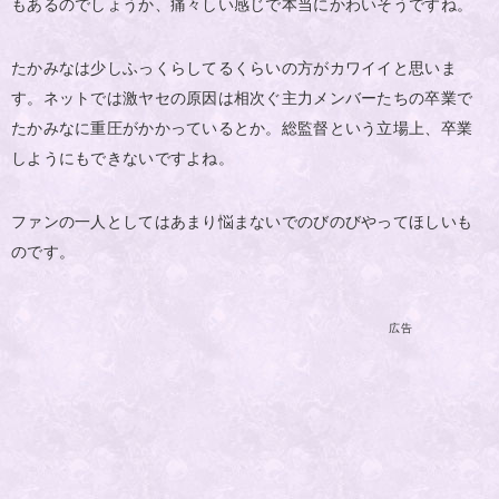
もあるのでしょうか、痛々しい感じで本当にかわいそうですね。
たかみなは少しふっくらしてるくらいの方がカワイイと思いま
す。ネットでは激ヤセの原因は相次ぐ主力メンバーたちの卒業で
たかみなに重圧がかかっているとか。総監督という立場上、卒業
しようにもできないですよね。
ファンの一人としてはあまり悩まないでのびのびやってほしいも
のです。
広告