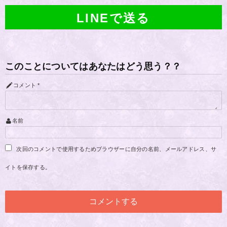
LINEで送る
このことについてはあなたはどう思う？？
コメント
*
名前
次回のコメントで使用するためブラウザーに自分の名前、メールアドレス、サ
イトを保存する。