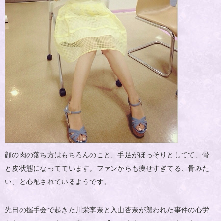
顔の肉の落ち方はもちろんのこと、手足がほっそりとしてて、骨
と皮状態になってています。ファンからも痩せすぎてる、骨みた
い、と心配されているようです。
先日の握手会で起きた川栄李奈と入山杏奈が襲われた事件の心労