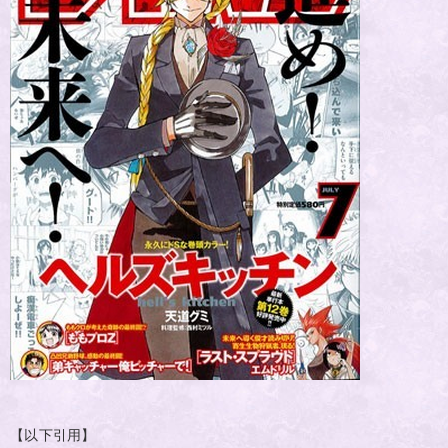
【以下引用】