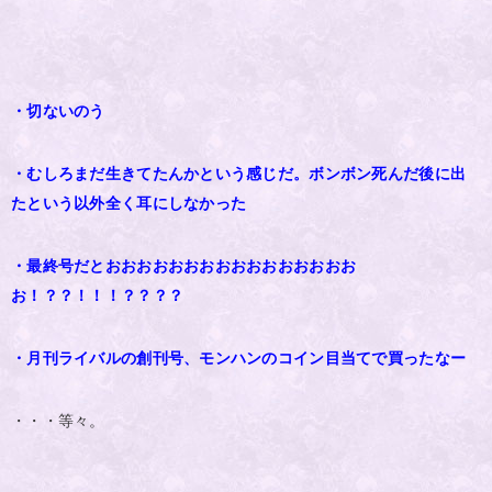
・切ないのう
・むしろまだ生きてたんかという感じだ。ボンボン死んだ後に出
たという以外全く耳にしなかった
・最終号だとおおおおおおおおおおおおおおおお
お！？？！！！？？？？
・月刊ライバルの創刊号、モンハンのコイン目当てで買ったなー
・・・等々。