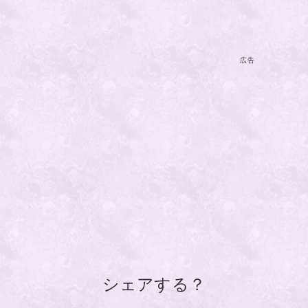
広告
シェアする？