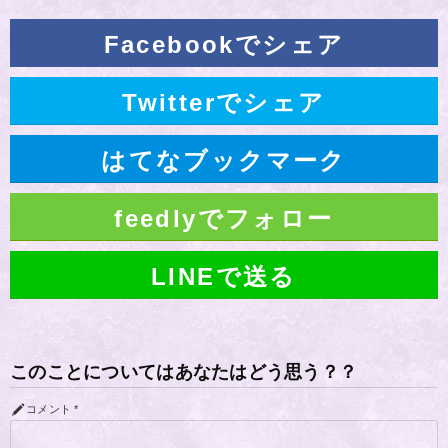
Facebookでシェア
Twitterでシェア
はてなブックマーク
feedlyでフォロー
LINEで送る
このことについてはあなたはどう思う？？
コメント
*