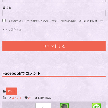
名前
次回のコメントで使用するためブラウザーに自分の名前、メールアドレス、サ
イトを保存する。
Facebookでコメント
マンガ
コメント
0件
5369 Views
0