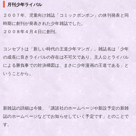
月刊少年ライバル
２００７年、児童向け雑誌「コミックボンボン」の休刊発表と同
時期に創刊が発表された少年雑誌でした。
２００８年４月４日に創刊。
コンセプトは「新しい時代の王道少年マンガ」。雑誌名は「少年
の成長に良きライバルの存在は不可欠であり、主人公とライバル
による勝負事での対決構図は、まさに少年漫画の王道である」と
いうことから。
新雑誌の詳細は今後、「講談社のホームページや新設予定の新雑
誌のホームページなどでお知らせしていく予定です」とのことで
す。