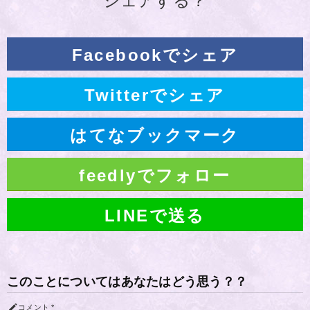
シェアする？
Facebookでシェア
Twitterでシェア
はてなブックマーク
feedlyでフォロー
LINEで送る
このことについてはあなたはどう思う？？
コメント
*