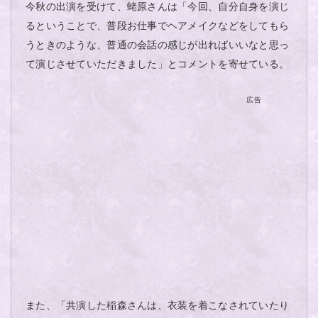
今秋の出演を受けて、蛯原さんは「今回、自分自身を演じ
るということで、普段お仕事でヘアメイクなどをしてもら
うときのような、普通の会話の感じが出ればいいなと思っ
て演じさせていただきました」とコメントを寄せている。
広告
また、「共演した稲森さんは、衣装を着こなされていたり