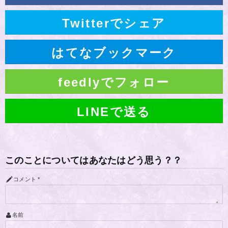
Twitterでシェア
はてなブックマーク
feedlyでフォロー
LINEで送る
このことについてはあなたはどう思う？？
コメント
*
名前