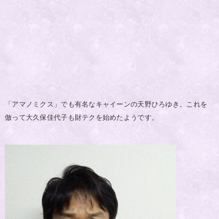
「アマノミクス」でも有名なキャイーンの天野ひろゆき。これを
倣って大久保佳代子も財テクを始めたようです。