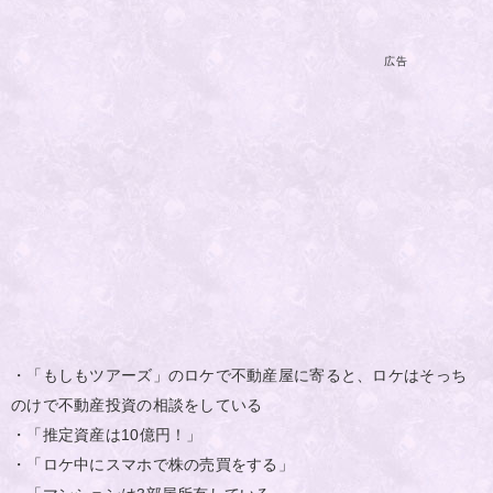
広告
・「もしもツアーズ」のロケで不動産屋に寄ると、ロケはそっち
のけで不動産投資の相談をしている
・「推定資産は10億円！」
・「ロケ中にスマホで株の売買をする」