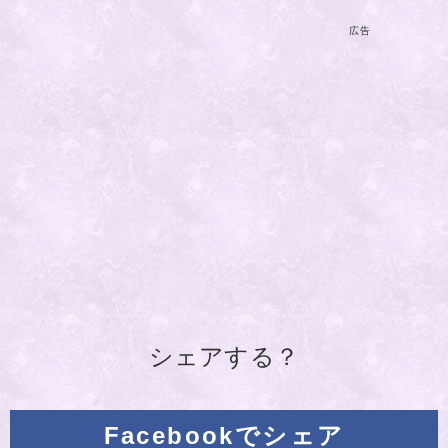
広告
シェアする？
Facebookでシェア