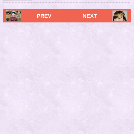
PREV
NEXT