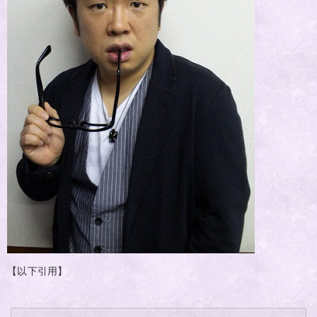
【以下引用】