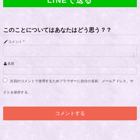
LINEで送る
このことについてはあなたはどう思う？？
コメント
*
名前
次回のコメントで使用するためブラウザーに自分の名前、メールアドレス、サ
イトを保存する。