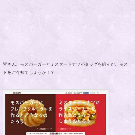
皆さん、モスバーガーとミスタードナツがタッグを組んだ、モス
ドをご存知でしょうか！？