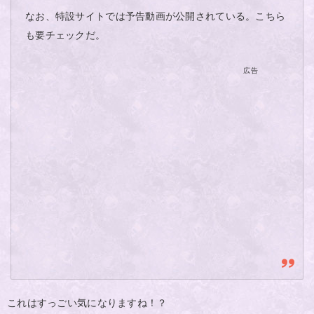
なお、特設サイトでは予告動画が公開されている。こちら
も要チェックだ。
広告
これはすっごい気になりますね！？