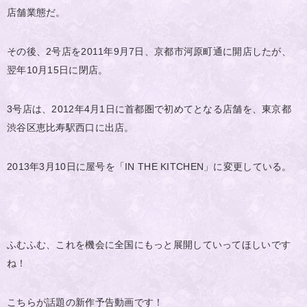
店舗業態だ。
その後、2号店を2011年9月7日、京都市河原町通に開店したが、
翌年10月15日に閉店。
3号店は、2012年4月1日に首都圏で初めてとなる店舗を、東京都
渋谷区恵比寿駅西口に出店。
2013年3月10日に屋号を「IN THE KITCHEN」に変更している。
ふむふむ、これを機会に全国にもっと展開していってほしいです
ね！
こちらが話題の新作予告動画です！