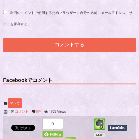
次回のコメントで使用するためブラウザーに自分の名前、メールアドレス、サ
イトを保存する。
Facebookでコメント
マンガ
コメント
0件
4755 Views
0