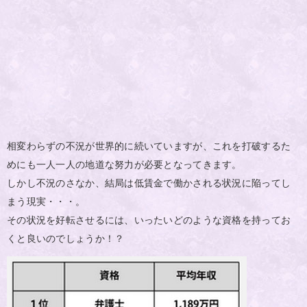
相変わらずの不況が世界的に続いていますが、これを打破するた
めにも一人一人の地道な努力が必要となってきます。
しかし不況のさなか、結局は低賃金で働かされる状況に陥ってし
まう現実・・・。
その状況を好転させるには、いったいどのような資格を持ってお
くと良いのでしょうか！？