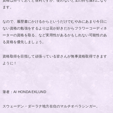
資格は持っておくと便利ですが、使わないと宝の持ち腐れになり
ます。
なので、履歴書にかけるからというだけでむやみにあまり今日に
ない資格の勉強をするよりは花が好きだからフラワーコーディネ
ーターの資格を取る、など実用性があるかもしれない可能性のあ
る資格を優先しましょう。
資格取得を目指して頑張っている皆さんが無事資格取得できます
ように！
筆者：AI HONDA EKLUND
スウェーデン・ダーラナ地方在住のマルチオペラシンガー。