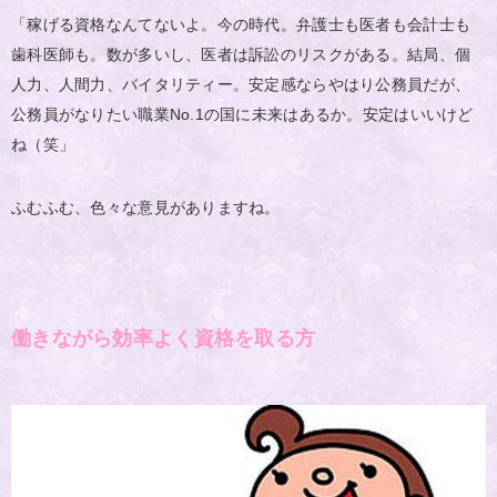
「稼げる資格なんてないよ。今の時代。弁護士も医者も会計士も
歯科医師も。数が多いし、医者は訴訟のリスクがある。結局、個
人力、人間力、バイタリティー。安定感ならやはり公務員だが、
公務員がなりたい職業No.1の国に未来はあるか。安定はいいけど
ね（笑」
ふむふむ、色々な意見がありますね。
働きながら効率よく資格を取る方