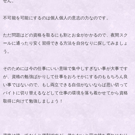
せん。
不可能を可能にするのは個人個人の意志の力なのです。
ただ問題はどの資格を取るにも割とお金がかかるので、夜間スク
ールに通ったり安く習得できる方法を自分なりに探してみましょ
う。
そのためには今の仕事にいい意味で集中しすぎない事が大事です
が、資格の勉強ばかりして仕事をおろそかにするのももちろん良
い事ではないので、もし両立できる自信がないならば思い切って
バイトに切り替えるなどして仕事の環境を落ち着かせてから資格
取得に向けて勉強しましょう！