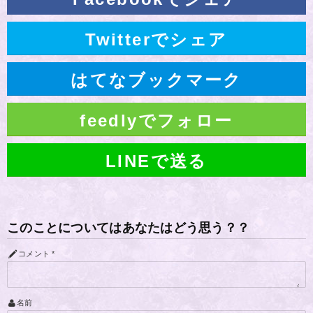
Twitterでシェア
はてなブックマーク
feedlyでフォロー
LINEで送る
このことについてはあなたはどう思う？？
コメント
*
名前