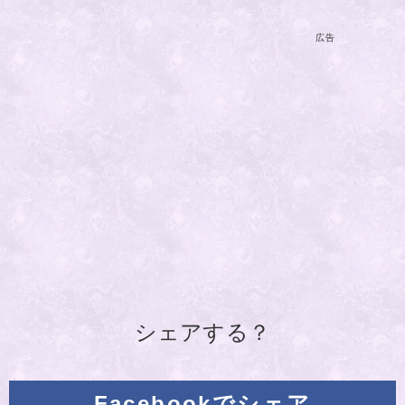
広告
シェアする？
Facebookでシェア