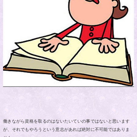
働きながら資格を取るのはないたいていの事ではないと思います
が、それでもやろうという意志があれば絶対に不可能ではありま