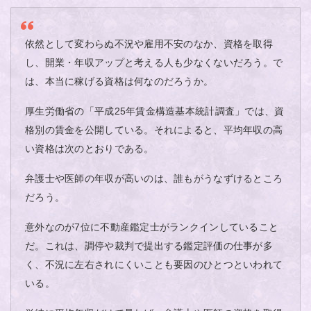
依然として変わらぬ不況や雇用不安のなか、資格を取得
し、開業・年収アップと考える人も少なくないだろう。で
は、本当に稼げる資格は何なのだろうか。
厚生労働省の「平成25年賃金構造基本統計調査」では、資
格別の賃金を公開している。それによると、平均年収の高
い資格は次のとおりである。
弁護士や医師の年収が高いのは、誰もがうなずけるところ
だろう。
意外なのが7位に不動産鑑定士がランクインしていること
だ。これは、調停や裁判で提出する鑑定評価の仕事が多
く、不況に左右されにくいことも要因のひとつといわれて
いる。