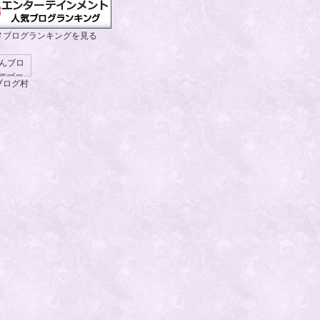
メブログランキングを見る
ブログ村