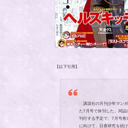
【以下引用】
講談社の月刊少年マンガ
た7月号で休刊した。同誌
刊行する予定で、7月号巻
に向けて、日夜研究を続