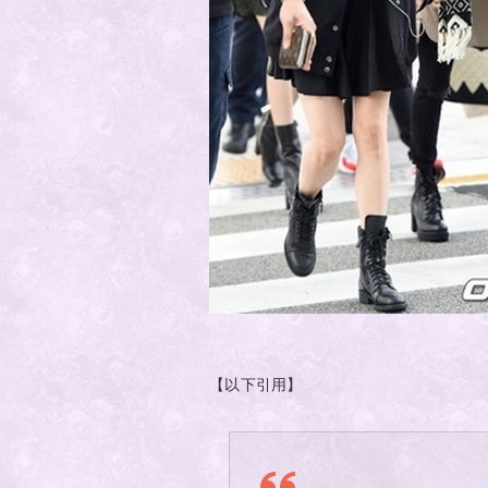
【以下引用】