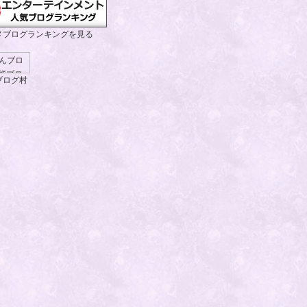
メブログランキングを見る
ブログ村