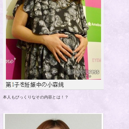
本人もびっくりなその内容とは！？