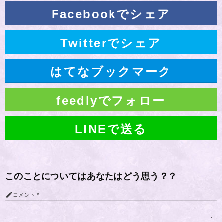
Facebookでシェア
Twitterでシェア
はてなブックマーク
feedlyでフォロー
LINEで送る
このことについてはあなたはどう思う？？
コメント
*