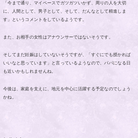
「今まで通り、マイペースでガツガツいかず、周りの人を大切
に、人間として、男子として、そして、だんなとして精進しま
す」というコメントをしているようです。
また、お相手の女性はアナウンサーではないそうです。
そしてまだ妊娠はしていないそうですが、「すぐにでも授かれば
いいなと思っています」と言っているようなので、パパになる日
も近いかもしれませんね。
今後は、家庭を支えに、地元を中心に活躍する予定なのでしょう
かね。