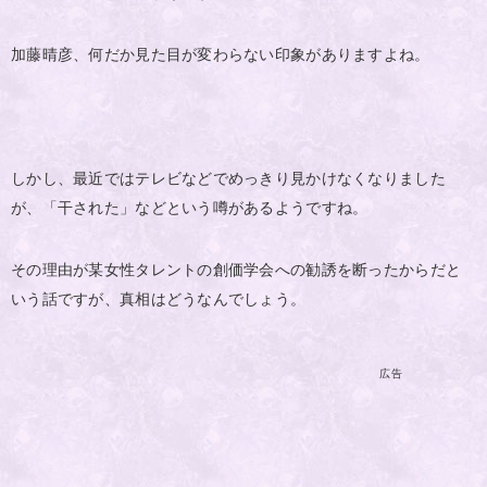
加藤晴彦、何だか見た目が変わらない印象がありますよね。
しかし、最近ではテレビなどでめっきり見かけなくなりました
が、「干された」などという噂があるようですね。
その理由が某女性タレントの創価学会への勧誘を断ったからだと
いう話ですが、真相はどうなんでしょう。
広告