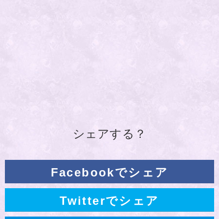
シェアする？
Facebookでシェア
Twitterでシェア