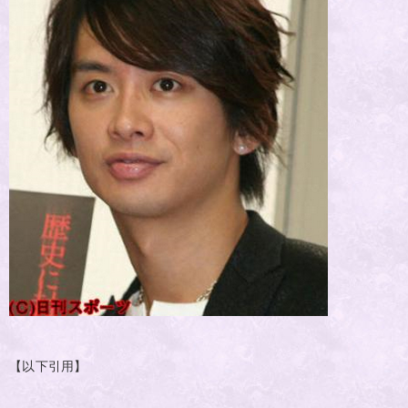
【以下引用】