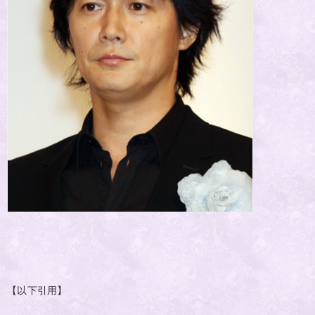
【以下引用】