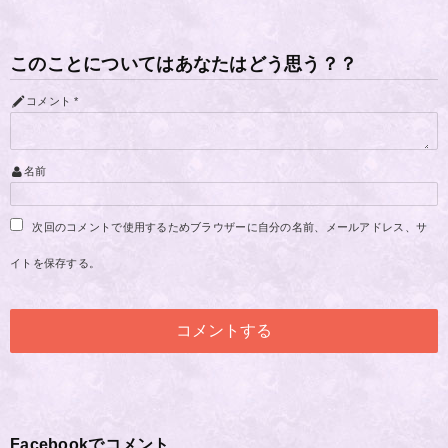
このことについてはあなたはどう思う？？
コメント
*
名前
次回のコメントで使用するためブラウザーに自分の名前、メールアドレス、サ
イトを保存する。
Facebookでコメント