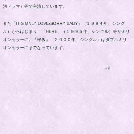
河ドラマ）等で主演しています。
また「IT’S ONLY LOVE/SORRY BABY」（１９９４年、シング
ル）からはじまり、「HERE」（１９９５年、シングル）等がミリ
オンセラーに。「桜坂」（２０００年、シングル）はダブルミリ
オンセラーにまでなっています。
広告