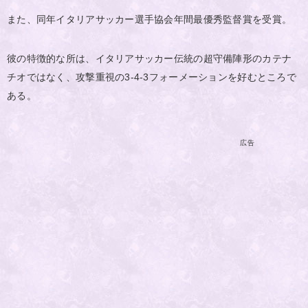
また、同年イタリアサッカー選手協会年間最優秀監督賞を受賞。
彼の特徴的な所は、イタリアサッカー伝統の超守備陣形のカテナ
チオではなく、攻撃重視の3-4-3フォーメーションを好むところで
ある。
広告