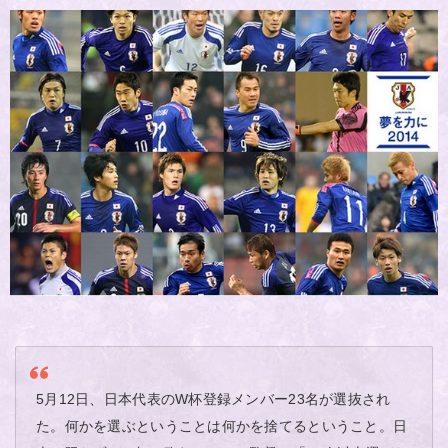
5月12日、日本代表のW杯登録メンバー23名が選抜され
た。何かを選ぶということは何かを捨てるということ。日