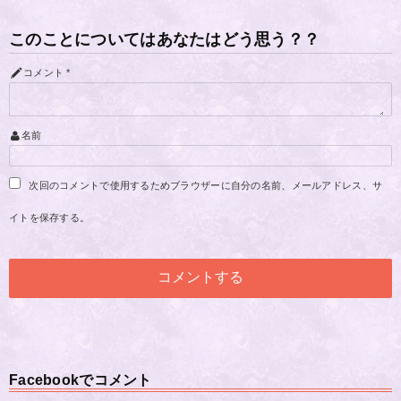
このことについてはあなたはどう思う？？
コメント
*
名前
次回のコメントで使用するためブラウザーに自分の名前、メールアドレス、サ
イトを保存する。
Facebookでコメント