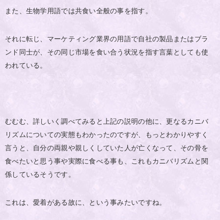
また、生物学用語では共食い全般の事を指す。
それに転じ、マーケティング業界の用語で自社の製品またはブラ
ンド同士が、その同じ市場を食い合う状況を指す言葉としても使
われている。
むむむ、詳しいく調べてみると上記の説明の他に、更なるカニバ
リズムについての実態もわかったのですが、もっとわかりやすく
言うと、自分の両親や親しくしていた人が亡くなって、その骨を
食べたいと思う事や実際に食べる事も、これもカニバリズムと関
係しているそうです。
これは、愛着がある故に、という事みたいですね。