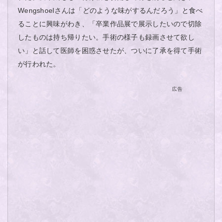
Wengshoelさんは「どのような味がするんだろう」と食べ
ることに興味がわき、「卒業作品展で展示したいので切除
したものは持ち帰りたい。手術の様子も録画させて欲し
い」と話して医師を困惑させたが、ついに了承を得て手術
が行われた。
広告