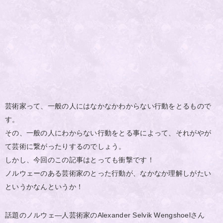
芸術家って、一般の人にはなかなかわからない行動をとるもので
す。
その、一般の人にわからない行動をとる事によって、それがやが
て芸術に繋がったりするのでしょう。
しかし、今回のこの記事はとっても衝撃です！
ノルウェーのある芸術家のとった行動が、なかなか理解しがたい
というかなんというか！
話題のノルウェ―人芸術家のAlexander Selvik Wengshoelさん