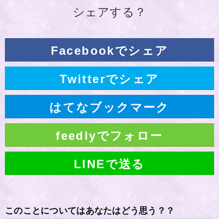
シェアする？
Facebookでシェア
Twitterでシェア
はてなブックマーク
feedlyでフォロー
LINEで送る
このことについてはあなたはどう思う？？