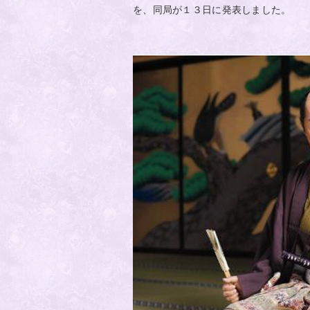
を、同局が１３日に発表しました。