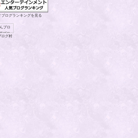
メブログランキングを見る
ブログ村