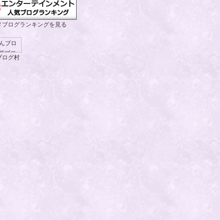
メブログランキングを見る
ブログ村