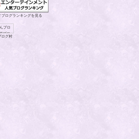
メブログランキングを見る
ブログ村