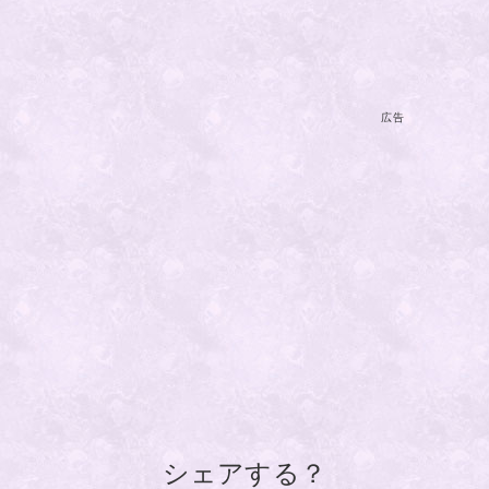
広告
シェアする？