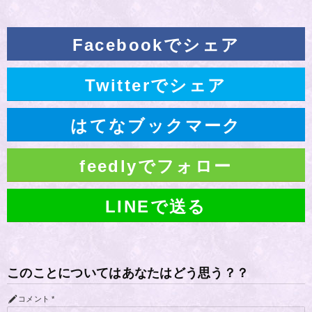
Facebookでシェア
Twitterでシェア
はてなブックマーク
feedlyでフォロー
LINEで送る
このことについてはあなたはどう思う？？
コメント
*