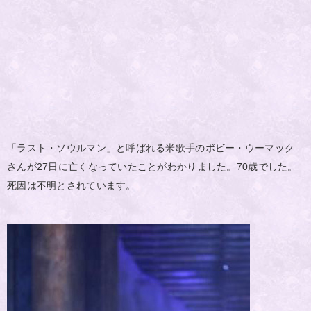
「ラスト・ソウルマン」と呼ばれる米歌手のボビー・ウーマック
さんが27日に亡くなっていたことがわかりました。70歳でした。
死因は不明とされています。