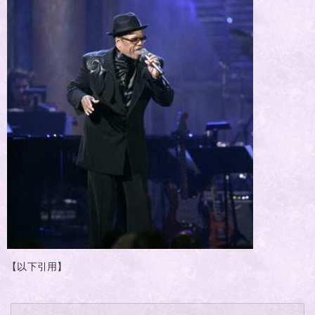
【以下引用】